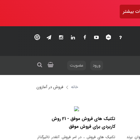
ت بیشتر
ورود
عضویت
خانه
فروش در آمازون
تکنیک های فروش موفق - 21 روش
کاربردی برای فروش موفق
ان برند
تکنیک های فروش ، در امر فروش آنقدر تاثیرگذار