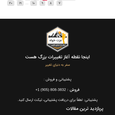
20
19
...
10
9
8
7
اینجا نقطه آغاز تغییرات بزرگ هست
سفر به دنیای تغییر
پشتیبانی و فروش :
فروش :
+1 (905) 808-3832
پشتیبانی: لطفاً برای دریافت پشتیبانی، تیکت ارسال کنید.
پربازدید ترین مقالات