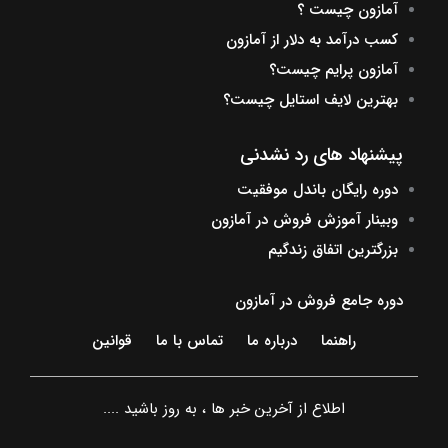
آمازون چیست ؟
کسب درآمد به دلار از آمازون
آمازون پرایم چیست؟
بهترین لایف استایل چیست؟
پیشنهاد های رد نشدنی
دوره رایگان باندل موفقیت
وبینار آموزش فروش در آمازون
بزرگترین اتفاق زندگیم
دوره جامع فروش در آمازون
راهنما
درباره ما
تماس با ما
قوانین
اطلاع از آخرین خبر ها ، به روز باشید ....