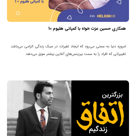
همکاری حسین عزت خواه با کمپانی هلیوم 10
امروزه دنیا به سمتی می‌رود که ایجاد تغیرات در سبک زندگی الزامی می‌باشد.
تغییراتی که افراد را به سمت بیزینس‌های آنلاین بیشتر سوق می‌دهد.