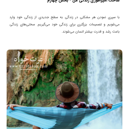
ساخت امپراطوری زندگی من - بخش چهارم
با سپری نمودن هر مشکلی در زندگی به سطح جدیدی از زندگی خود وارد
می‌شویم و تصمیمات بزرگتری برای زندگی خود می‌گیریم. سختی‌های زندگی
باعث رشد و قدرت بیشتر انسان می‌شوند.