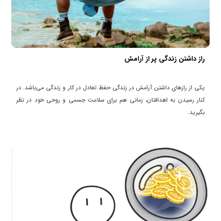
راز داشتن زندگی پر از آرامش
یکی از رازهای داشتن آرامش در زندگی حفظ تعادل در کار و زندگی می‌باشد. در
کنار رسیدن به اهدافتان، زمانی هم برای سلامت جسمی و روحی خود در نظر
بگیرید.