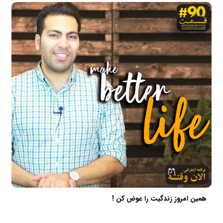
همین امروز زندگیت را عوض کن !