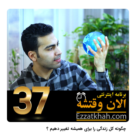
چگونه کل زندگی را برای همیشه تغییر دهیم ؟