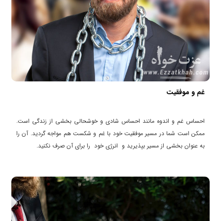
غم و موفقیت
احساس غم و اندوه مانند احساس شادی و خوشحالی بخشی از زندگی است.
ممکن است شما در مسیر موفقیت خود با غم و شکست هم مواجه گردید. آن را
به عنوان بخشی از مسیر بپذیرید و انرژی خود را برای آن صرف نکنید.