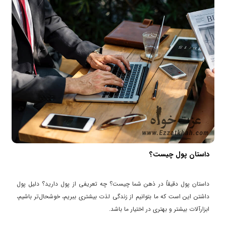
داستان پول چیست؟
داستان پول دقیقاً در ذهن شما چیست؟ چه تعریفی از پول دارید؟ دلیل پول
داشتن این است که ما بتوانیم از زندگی لذت بیشتری ببریم، خوشحال‌تر باشیم،
ابزارآلات بیشتر و بهتری در اختیار ما باشد.