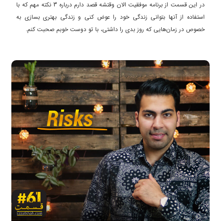
در این قسمت از برنامه موفقیت الان وقتشه قصد دارم درباره 3 نکته مهم که با
استفاده از آنها بتوانی زندگی خود را عوض کنی و زندگی بهتری بسازی به
خصوص در زمان‌هایی که روز بدی را داشتی، با تو دوست خوبم صحبت کنم.