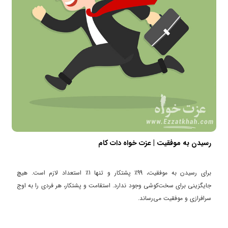
رسیدن به موفقیت | عزت خواه دات کام
برای رسیدن به موفقیت، 99٪ پشتکار و تنها 1٪ استعداد لازم است. هیچ
جایگزینی برای سخت‌کوشی وجود ندارد. استقامت و پشتکار، هر فردی را به اوج
سرافرازی و موفقیت می‌رساند.