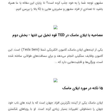
مشهور، توجه شما را به خود جلب کرده است؟ تا پایان این مقاله با ما همراه
باشید تا تعدادی از افراد مشهور و سلبریتی هایی با IQ بالا را بررسی کنیم.
مصاحبه با ایلان ماسک در TED قوه تخیل بی انتها - بخش دوم
یکی از ایده‌های ایلان ماسک، کامیون الکتریکی تسلا (Tesla Semi) است. این
کامیون وظایف سنگینی انجام می‌دهد و برای مسافت‌های طولانی ساخته شده
است، ویژگی‌ها و قابلیت‌هایی دارد که ...
15 نکته در مورد ایلان ماسک
ایلان ماسک یکی از آینده نگرترین افراد جهان است که با ایده های ناب خود
جهان را دستخوش تغییرات بسیار زیادی کرده است. او با رویاهای شکستن