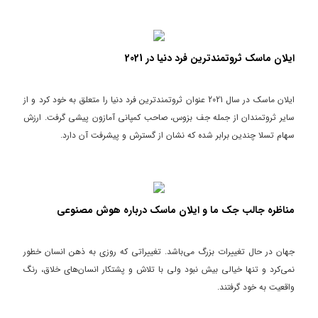
ایلان ماسک ثروتمندترین فرد دنیا در 2021
ایلان ماسک در سال 2021 عنوان ثروتمندترین فرد دنیا را متعلق به خود کرد و از
سایر ثروتمندان از جمله جف بزوس، صاحب کمپانی آمازون پیشی گرفت. ارزش
سهام تسلا چندین برابر شده که نشان از گسترش و پیشرفت آن دارد.
مناظره جالب جک ما و ایلان ماسک درباره هوش مصنوعی
جهان در حال تغییرات بزرگ می‌باشد. تغییراتی که روزی به ذهن انسان خطور
نمی‌کرد و تنها خیالی بیش نبود ولی با تلاش و پشتکار انسان‌های خلاق، رنگ
واقعیت به خود گرفتند.