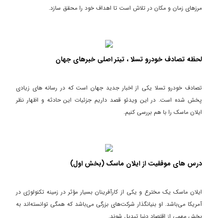
مرزهای زمان و مکان در تلاش است تا اهداف خود را محقق سازد.
لحظه تصادف خودرو تسلا ، تیتر اصلی خبرهای جهان
تصادف خودرو تسلا یکی از اخبار جدید جهان است که در رسانه های زیادی
پخش شده است. در این ویدئو قصد داریم جزئیات این حادثه و اظهار نظر
ایلان ماسک را با هم بررسی کنیم.
درس های موفقیت از ایلان ماسک (بخش اول)
ایلان ماسک یک مخترع و یکی از کارآفرینان بسیار مؤثر در زمینه تکنولوژی در
آمریکا می‌باشد. او بنیانگذار شرکت‌های بزرگی می‌باشد که همگی توانسته‌اند به
بخش مهمی از اقتصاد دنیا تبدیل شوند.