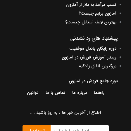
کسب درآمد به دلار از آمازون
آمازون پرایم چیست؟
بهترین لایف استایل چیست؟
پیشنهاد های رد نشدنی
دوره رایگان باندل موفقیت
وبینار آموزش فروش در آمازون
بزرگترین اتفاق زندگیم
دوره جامع فروش در آمازون
راهنما
درباره ما
تماس با ما
قوانین
اطلاع از آخرین خبر ها ، به روز باشید ....
ثبت ایمیل