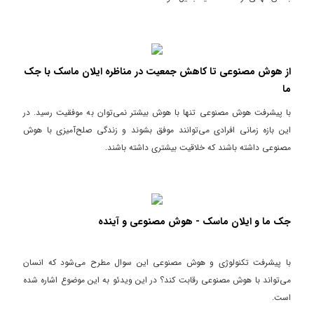
از هوش مصنوعی تا کاهش جمعیت در مناظره ایلان ماسک با جک
ما
با پیشرفت هوش مصنوعی تنها با هوش بیشتر نمی‌توان به موفقیت رسید. در
این بازه زمانی افرادی می‌توانند موفق بشوند و زندگی صلح‌آمیزی با هوش
مصنوعی داشته باشند که خلاقیت بیشتری داشته باشند.
جک ما و ایلان ماسک - هوش مصنوعی و آینده
با پیشرفت تکنولوژی و هوش مصنوعی این سوال مطرح می‌شود که انسان
می‌تواند با هوش مصنوعی رقابت کند؟ در این ویدئو به این موضوع اشاره شده
است.