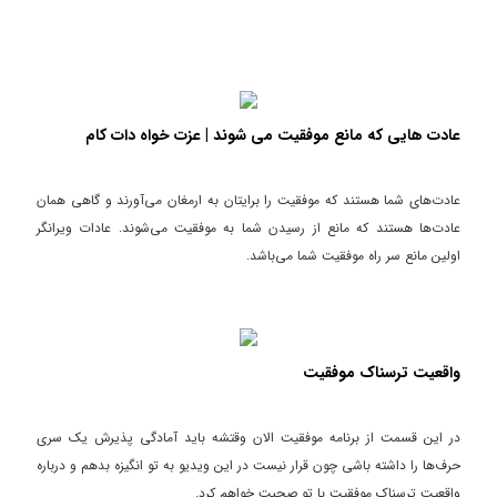
عادت هایی که مانع موفقیت می شوند | عزت خواه دات کام
عادت‌های شما هستند که موفقیت را برایتان به ارمغان می‌آورند و گاهی همان
عادت‌ها هستند که مانع از رسیدن شما به موفقیت می‌شوند. عادات ویرانگر
اولین مانع سر راه موفقیت شما می‌باشد.
واقعیت ترسناک موفقیت
در این قسمت از برنامه موفقیت الان وقتشه باید آمادگی پذیرش یک سری
حرف‌ها را داشته باشی چون قرار نیست در این ویدیو به تو انگیزه بدهم و درباره
واقعیت ترسناک موفقیت با تو صحبت خواهم کرد.