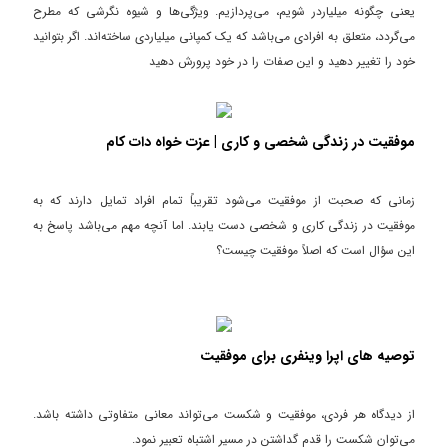
یعنی چگونه میلیاردر شویم، می‌پردازیم. ویژگی‌ها و شیوه نگرشی که مطرح
می‌گردد، متعلق به افرادی می‌باشد که یک کمپانی میلیاردی ساخته‌اند. اگر بتوانید
خود را تغییر دهید و این صفات را در خود پرورش دهید
موفقیت در زندگی شخصی و کاری | عزت خواه دات کام
زمانی که صحبت از موفقیت می‌شود تقریباً تمام افراد تمایل دارند که به
موفقیت در زندگی کاری و شخصی دست یابند. اما آنچه مهم می‌باشد پاسخ به
این سؤال است که اصلاً موفقیت چیست؟
توصیه های اپرا وینفری برای موفقیت
از دیدگاه هر فردی، موفقیت و شکست می‌تواند معانی متفاوتی داشته باشد.
می‌توان شکست را قدم گداشتن در مسیر اشتباه تعبیر نمود.