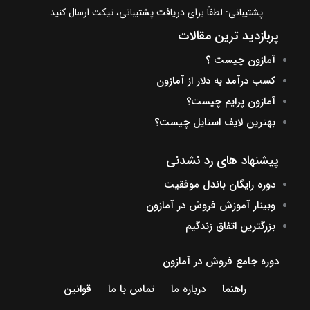
پشتیبانی: لطفاً برای دریافت پشتیبانی، تیکت ارسال کنید.
پربازدید ترین مقالات
آمازون چیست ؟
کسب درآمد به دلار از آمازون
آمازون پرایم چیست؟
بهترین لایف استایل چیست؟
پیشنهاد های رد نشدنی
دوره رایگان باندل موفقیت
وبینار آموزش فروش در آمازون
بزرگترین اتفاق زندگیم
دوره جامع فروش در آمازون
راهنما
درباره ما
تماس با ما
قوانین