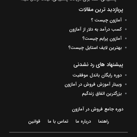
پربازدید ترین مقالات
آمازون چیست ؟
کسب درآمد به دلار از آمازون
آمازون پرایم چیست؟
بهترین لایف استایل چیست؟
پیشنهاد های رد نشدنی
دوره رایگان باندل موفقیت
وبینار آموزش فروش در آمازون
بزرگترین اتفاق زندگیم
دوره جامع فروش در آمازون
راهنما
درباره ما
تماس با ما
قوانین