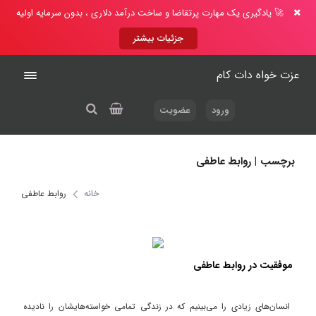
🚀 یادگیری یک مهارت پرتقاضا و ساخت درآمد دلاری ، بدون سرمایه اولیه
جزئیات بیشتر
عزت خواه دات کام
ورود
عضویت
برچسب | روابط عاطفی
خانه
روابط عاطفی
موفقیت در روابط عاطفی
انسان‌های زیادی را می‌بینیم که در زندگی تمامی خواسته‌هایشان را نادیده