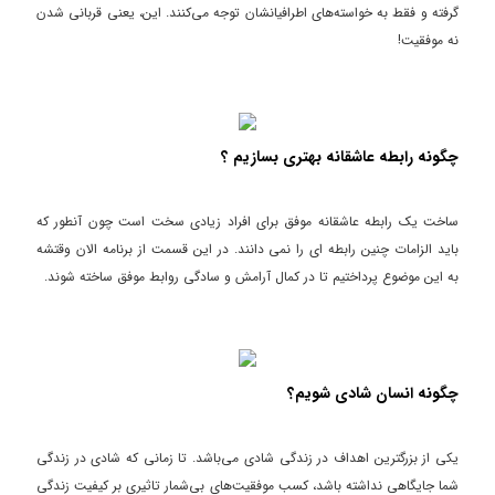
گرفته و فقط به خواسته‌های اطرافیانشان توجه می‌کنند. این، یعنی قربانی شدن
نه موفقیت!
چگونه رابطه عاشقانه بهتری بسازیم ؟
ساخت یک رابطه عاشقانه موفق برای افراد زیادی سخت است چون آنطور که
باید الزامات چنین رابطه ای را نمی دانند. در این قسمت از برنامه الان وقتشه
به این موضوع پرداختیم تا در کمال آرامش و سادگی روابط موفق ساخته شوند.
چگونه انسان شادی شویم؟
یکی از بزرگترین اهداف در زندگی شادی می‌باشد. تا زمانی که شادی در زندگی
شما جایگاهی نداشته باشد، کسب موفقیت‌های بی‌شمار تاثیری بر کیفیت زندگی