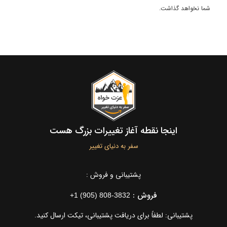
شما نخواهد گذاشت.
اینجا نقطه آغاز تغییرات بزرگ هست
سفر به دنیای تغییر
پشتیبانی و فروش :
فروش :
+1 (905) 808-3832
پشتیبانی: لطفاً برای دریافت پشتیبانی، تیکت ارسال کنید.