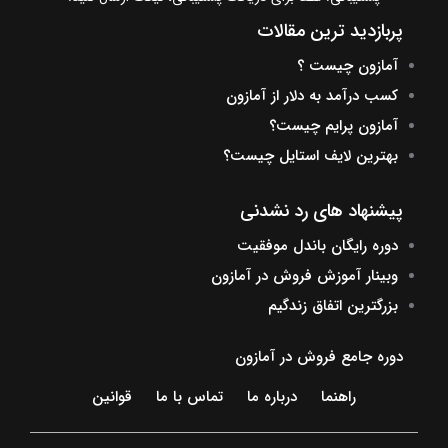
پربازدید ترین مقالات
آمازون چیست ؟
کسب درآمد به دلار از آمازون
آمازون پرایم چیست؟
بهترین لایف استایل چیست؟
پیشنهاد های رد نشدنی
دوره رایگان باندل موفقیت
وبینار آموزش فروش در آمازون
بزرگترین اتفاق زندگیم
دوره جامع فروش در آمازون
راهنما
درباره ما
تماس با ما
قوانین