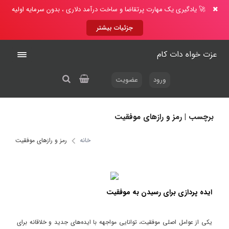
🚀 یادگیری یک مهارت پرتقاضا و ساخت درآمد دلاری ، بدون سرمایه اولیه
جزئیات بیشتر
عزت خواه دات کام
ورود
عضویت
برچسب | رمز و رازهای موفقیت
خانه
رمز و رازهای موفقیت
ایده پردازی برای رسیدن به موفقیت
یکی از عوامل اصلی موفقیت، توانایی مواجهه با ایده‌های جدید و خلاقانه برای