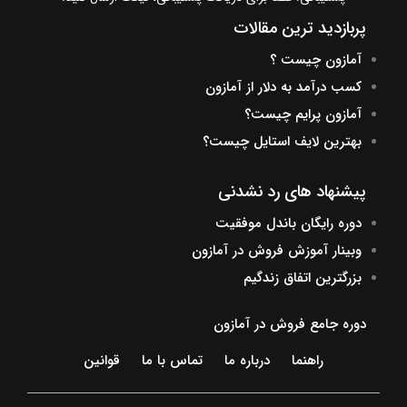
پربازدید ترین مقالات
آمازون چیست ؟
کسب درآمد به دلار از آمازون
آمازون پرایم چیست؟
بهترین لایف استایل چیست؟
پیشنهاد های رد نشدنی
دوره رایگان باندل موفقیت
وبینار آموزش فروش در آمازون
بزرگترین اتفاق زندگیم
دوره جامع فروش در آمازون
راهنما
درباره ما
تماس با ما
قوانین