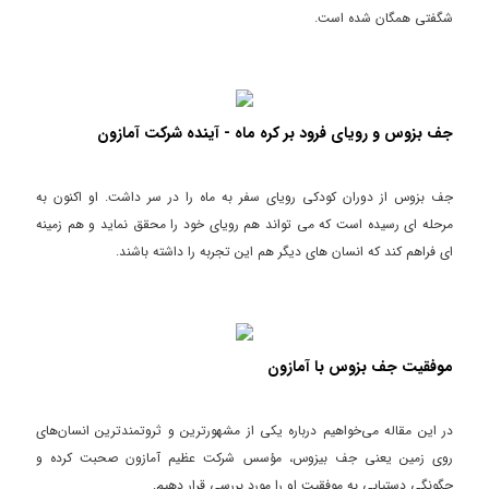
شگفتی همگان شده است.
جف بزوس و رویای فرود بر کره ماه - آینده شرکت آمازون
جف بزوس از دوران کودکی رویای سفر به ماه را در سر داشت. او اکنون به
مرحله ای رسیده است که می تواند هم رویای خود را محقق نماید و هم زمینه
ای فراهم کند که انسان های دیگر هم این تجربه را داشته باشند.
موفقیت جف بزوس با آمازون
در این مقاله می‌خواهیم درباره یکی از مشهورترین و ثروتمندترین انسان‌های
روی زمین یعنی جف بیزوس، مؤسس شرکت عظیم آمازون صحبت کرده و
چگونگی دستیابی به موفقیت او را مورد بررسی قرار دهیم.