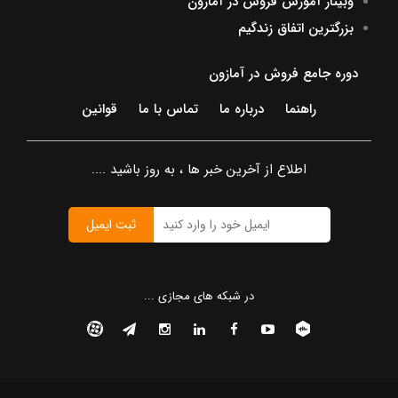
وبینار آموزش فروش در آمازون
بزرگترین اتفاق زندگیم
دوره جامع فروش در آمازون
راهنما
درباره ما
تماس با ما
قوانین
اطلاع از آخرین خبر ها ، به روز باشید ....
ثبت ایمیل
در شبکه های مجازی ...