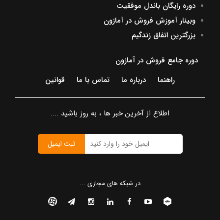
دوره رایگان باندل موفقیت
وبینار آموزش فروش در آمازون
بزرگترین اتفاق زندگیم
دوره جامع فروش در آمازون
راهنما
درباره ما
تماس با ما
قوانین
اطلاع از آخرین خبر ها ، به روز باشید ....
ثبت ایمیل
در شبکه های مجازی ...