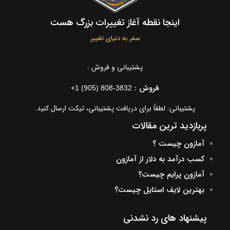
اینجا نقطه آغاز تغییرات بزرگ هست
سفر به دنیای تغییر
پشتیبانی و فروش :
فروش :
+1 (905) 808-3832
پشتیبانی: لطفاً برای دریافت پشتیبانی، تیکت ارسال کنید.
پربازدید ترین مقالات
آمازون چیست ؟
کسب درآمد به دلار از آمازون
آمازون پرایم چیست؟
بهترین لایف استایل چیست؟
پیشنهاد های رد نشدنی