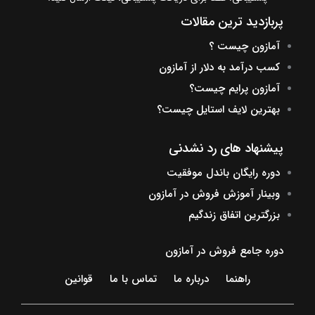
پربازدید ترین مقالات
آمازون چیست ؟
کسب درآمد به دلار از آمازون
آمازون پرایم چیست؟
بهترین لایف استایل چیست؟
پیشنهاد های رد نشدنی
دوره رایگان باندل موفقیت
وبینار آموزش فروش در آمازون
بزرگترین اتفاق زندگیم
دوره جامع فروش در آمازون
راهنما
درباره ما
تماس با ما
قوانین