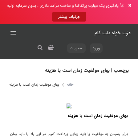
🚀 یادگیری یک مهارت پرتقاضا و ساخت درآمد دلاری ، بدون سرمایه اولیه
جزئیات بیشتر
عزت خواه دات کام
ورود
عضویت
برچسب | بهای موفقیت زمان است یا هزینه
خانه
بهای موفقیت زمان است یا هزینه
بهای موفقیت زمان است یا هزینه
برای رسیدن به موفقیت یا باید بهایی پرداخت کنیم. در این راه یا باید زمان