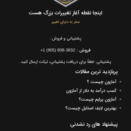
اینجا نقطه آغاز تغییرات بزرگ هست
سفر به دنیای تغییر
پشتیبانی و فروش :
فروش :
+1 (905) 808-3832
پشتیبانی: لطفاً برای دریافت پشتیبانی، تیکت ارسال کنید.
پربازدید ترین مقالات
آمازون چیست ؟
کسب درآمد به دلار از آمازون
آمازون پرایم چیست؟
بهترین لایف استایل چیست؟
پیشنهاد های رد نشدنی