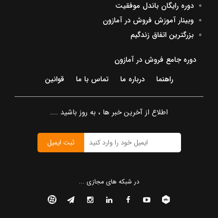
دوره رایگان باندل موفقیت
وبینار آموزش فروش در آمازون
بزرگترین اتفاق زندگیم
دوره جامع فروش در آمازون
راهنما
درباره ما
تماس با ما
قوانین
اطلاع از آخرین خبر ها ، به روز باشید ....
ثبت ایمیل
در شبکه های مجازی ...