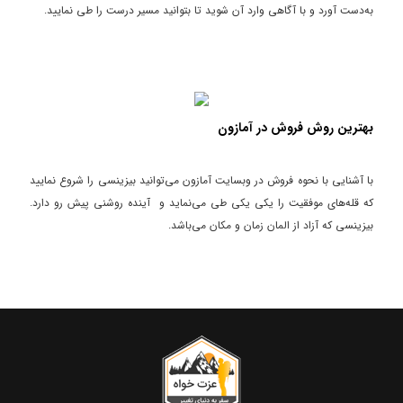
به‌دست آورد و با آگاهی وارد آن شوید تا بتوانید مسیر درست را طی نمایید.
بهترین روش فروش در آمازون
با آشنایی با نحوه فروش در وبسایت آمازون می‌توانید بیزینسی را شروع نمایید
که قله‌های موفقیت را یکی یکی طی می‌نماید و آینده روشنی پیش رو دارد.
بیزینسی که آزاد از المان زمان و مکان می‌باشد.