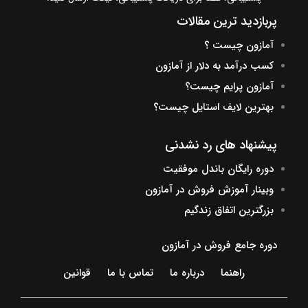
پربازدید ترین مقالات
آمازون چیست ؟
کسب درآمد به دلار از آمازون
آمازون پرایم چیست؟
بهترین لایف استایل چیست؟
پیشنهاد های رد نشدنی
دوره رایگان باندل موفقیت
وبینار آموزش فروش در آمازون
بزرگترین اتفاق زندگیم
دوره جامع فروش در آمازون
راهنما
درباره ما
تماس با ما
قوانین