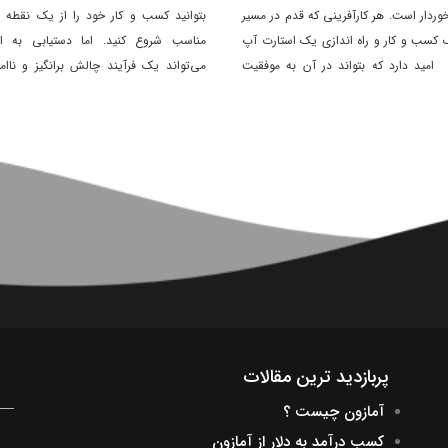
خوردار است. هر کارآفرینی که قدم در مسیر
بتوانید کسب و کار خود را از یک نقطه
کسب و کار و راه اندازی یک استارت آپ
مناسب شروع کنید. اما دستیابی به ا
، امید دارد که بتواند در آن به موفقیت
می‌تواند یک فرآیند چالش برانگیز و ناامی
 کند.
باشد.
پربازدید ترین مقالات
آمازون چیست ؟
کسب درآمد به دلار از آمازون