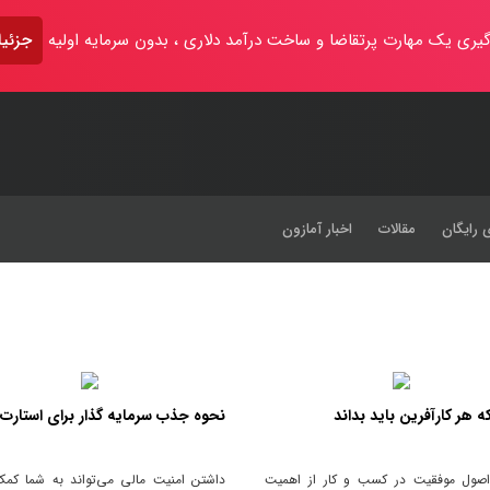
یری یک مهارت پرتقاضا و ساخت درآمد دلاری ، بدون سرمایه اولیه
جزئیا
 رایگان
مقالات
اخبار آمازون
 هر کارآفرین باید بداند
نحوه جذب سرمایه گذار برای استارت
اصول موفقیت در کسب و کار از اهمیت
داشتن امنیت مالی می‌تواند به شما کمک