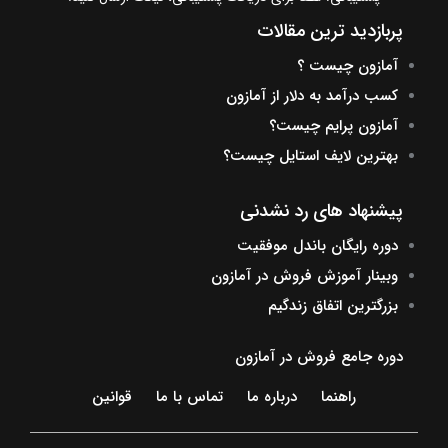
پربازدید ترین مقالات
آمازون چیست ؟
کسب درآمد به دلار از آمازون
آمازون پرایم چیست؟
بهترین لایف استایل چیست؟
پیشنهاد های رد نشدنی
دوره رایگان باندل موفقیت
وبینار آموزش فروش در آمازون
بزرگترین اتفاق زندگیم
دوره جامع فروش در آمازون
راهنما
درباره ما
تماس با ما
قوانین