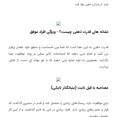
باید از زندان ذهن رها شد.
نشانه های قدرت ذهنی چیست؟ - ویژگی افراد موفق
قدرت ذهنی به این معنا است که شما بین احساست و منطق خود تعادل برقرار
می کنید و اجازه نمی دهید که احساسات تاثیر منفی بر روند موفقیت شما
بگذارند. همچنین به خود اجازه نمی دهید که با هر بهانه ای دست از تلاش
بردارید.
مصاحبه با فیل نایت (بنیانگذار نایکی)
برای موفقیت باید ریسک‌های زیادی را متحمل شد و قدم در مسیری گذاشت که
فراز و نشیب‌های زیادی دارد. افراد زیادی در این راه قدم گذاشتند و از این کار
پشیمان نشدند.