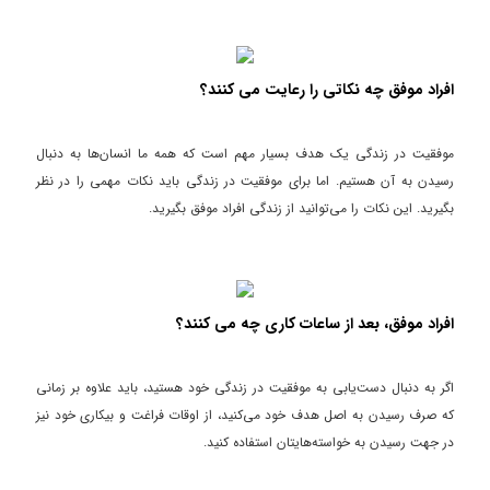
افراد موفق چه نکاتی را رعایت می کنند؟
موفقیت در زندگی یک هدف بسیار مهم است که همه ما انسان‌ها به دنبال
رسیدن به آن هستیم. اما برای موفقیت در زندگی باید نکات مهمی را در نظر
بگیرید. این نکات را می‌توانید از زندگی افراد موفق بگیرید.
افراد موفق، بعد از ساعات کاری چه می کنند؟
اگر به دنبال دست‌یابی به موفقیت در زندگی خود هستید، باید علاوه بر زمانی
که صرف رسیدن به اصل هدف خود می‌کنید، از اوقات فراغت و بیکاری خود نیز
در جهت رسیدن به خواسته‌هایتان استفاده کنید.