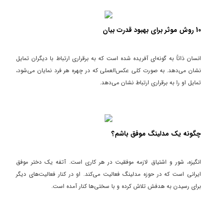
10 روش موثر برای بهبود قدرت بیان
انسان ذاتاً به گونه‌ای آفریده شده است که به برقراری ارتباط با دیگران تمایل
نشان می‌دهد. به صورت کلی عکس‌العملی که در چهره هر فرد نمایان می‌شود،
تمایل او را به برقراری ارتباط نشان می‌دهد.
چگونه یک مدلینگ موفق باشم؟
انگیزه، شور و اشتیاق لازمه موفقیت در هر کاری است. آتفه یک دختر موفق
ایرانی است که در حوزه مدلینگ فعالیت می‌کند. او در کنار فعالیت‌های دیگر
برای رسیدن به هدفش تلاش کرده و با سختی‌ها کنار آمده است.