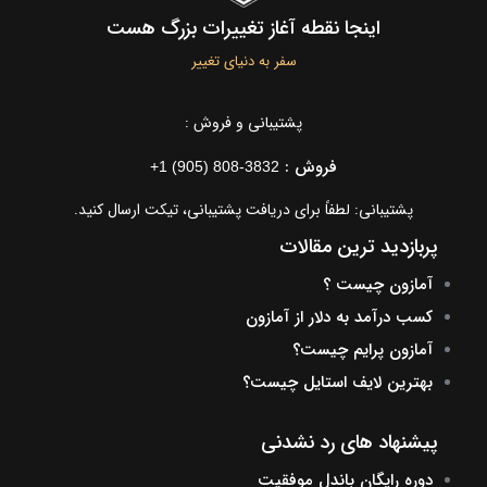
اینجا نقطه آغاز تغییرات بزرگ هست
سفر به دنیای تغییر
پشتیبانی و فروش :
فروش :
+1 (905) 808-3832
پشتیبانی: لطفاً برای دریافت پشتیبانی، تیکت ارسال کنید.
پربازدید ترین مقالات
آمازون چیست ؟
کسب درآمد به دلار از آمازون
آمازون پرایم چیست؟
بهترین لایف استایل چیست؟
پیشنهاد های رد نشدنی
دوره رایگان باندل موفقیت