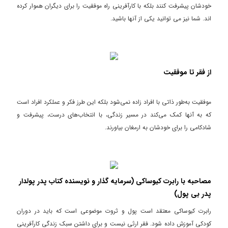
خودشان پیشرفت کنند بلکه با کارآفرینی راه موفقیت را برای دیگران هموار کرده
اند. شما نیز می توانید یکی از آنها باشید.
از فقر تا موفقیت
موفقیت به‌طور ذاتی با افراد زاده نمی‌شود بلکه این طرز فکر و عملکرد افراد است
که به آنها کمک می‌کند در مسیر زندگی، با انتخاب‌های درست، پیشرفت و
شادکامی را برای خودشان به ارمغان بیاورند.
مصاحبه با رابرت کیوساکی (سرمایه گذار و نویسنده کتاب پدر پولدار
پدر بی پول)
رابرت کیوساکی معتقد است پول و ثروت موضوعی است که باید در دوران
کودکی آموزش داده شود. فقر ارثی نیست و برای داشتن سبک زندگی کارآفرینی