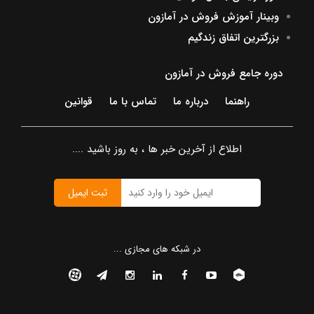
وبینار آموزش فروش در آمازون
بزرگترین اتفاق زندگیم
دوره جامع فروش در آمازون
راهنما
درباره ما
تماس با ما
قوانین
اطلاع از آخرین خبر ها ، به روز باشید ....
ثبت ایمیل
در شبکه های مجازی ...