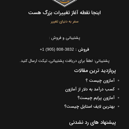
اینجا نقطه آغاز تغییرات بزرگ هست
سفر به دنیای تغییر
پشتیبانی و فروش :
فروش :
+1 (905) 808-3832
پشتیبانی: لطفاً برای دریافت پشتیبانی، تیکت ارسال کنید.
پربازدید ترین مقالات
آمازون چیست ؟
کسب درآمد به دلار از آمازون
آمازون پرایم چیست؟
بهترین لایف استایل چیست؟
پیشنهاد های رد نشدنی