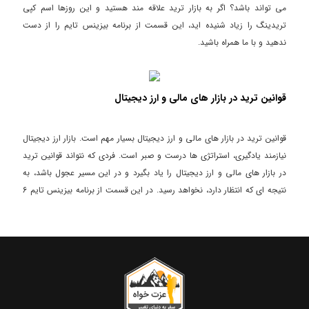
می تواند باشد؟ اگر به بازار ترید علاقه مند هستید و این روزها اسم کپی
تریدینگ را زیاد شنیده اید، این قسمت از برنامه بیزینس تایم را از دست
ندهید و با ما همراه باشید.
قوانین ترید در بازار های مالی و ارز دیجیتال
قوانین ترید در بازار های مالی و ارز دیجیتال بسیار مهم است. بازار ارز دیجیتال
نیازمند یادگیری، استراتژی ها درست و صبر است. فردی که نتواند قوانین ترید
در بازار های مالی و ارز دیجیتال را یاد بگیرد و در این مسیر عجول باشد، به
نتیجه ای که انتظار دارد، نخواهد رسید. در این قسمت از برنامه بیزینس تایم 6
قانون مهم ترید را بررسی کردم.