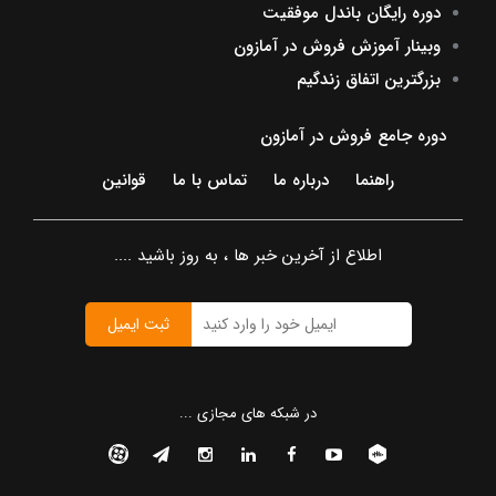
دوره رایگان باندل موفقیت
وبینار آموزش فروش در آمازون
بزرگترین اتفاق زندگیم
دوره جامع فروش در آمازون
راهنما
درباره ما
تماس با ما
قوانین
اطلاع از آخرین خبر ها ، به روز باشید ....
ثبت ایمیل
در شبکه های مجازی ...