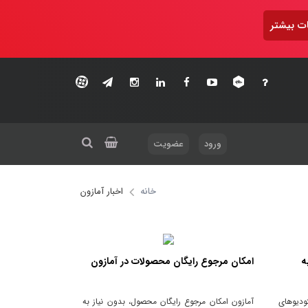
ت بیشتر
ورود
عضویت
خانه
اخبار آمازون
 به
امکان مرجوع رایگان محصولات در آمازون
ودیوهای
آمازون امکان مرجوع رایگان محصول، بدون نیاز به