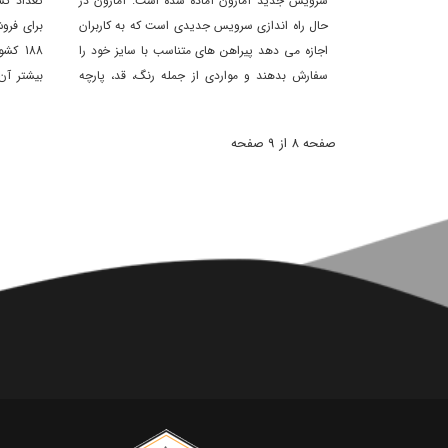
سرویس جدید آمازون آماده شده است. آمازون در
تعداد کش
حال راه اندازی سرویس جدیدی است که به کاربران
برای فرو
اجازه می دهد پیراهن های متناسب با سایز خود را
سفارش بدهند و مواردی از جمله رنگ، قد، پارچه
بیشتر آن
و... را خود مشتری تعیین کند.
جنوبی و 
صفحه 8 از 9 صفحه