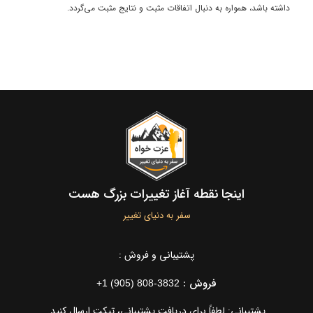
داشته باشد، همواره به دنبال اتفاقات مثبت و نتایج مثبت می‌گردد.
اینجا نقطه آغاز تغییرات بزرگ هست
سفر به دنیای تغییر
پشتیبانی و فروش :
فروش :
+1 (905) 808-3832
پشتیبانی: لطفاً برای دریافت پشتیبانی، تیکت ارسال کنید.