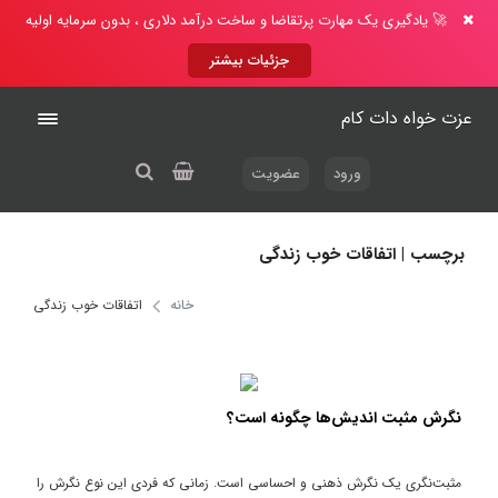
🚀 یادگیری یک مهارت پرتقاضا و ساخت درآمد دلاری ، بدون سرمایه اولیه
جزئیات بیشتر
عزت خواه دات کام
ورود
عضویت
برچسب | اتفاقات خوب زندگی
خانه
اتفاقات خوب زندگی
نگرش مثبت اندیش‌ها چگونه است؟
مثبت‌نگری یک نگرش ذهنی و احساسی است. زمانی که فردی این نوع نگرش را