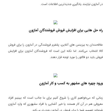
در آمازون نیازمند یادگیری جدیدترین اطلاعات است.
راه حل هایی برای افزایش فروش فروشندگان آمازون
علاقه‌مندان به بیزینس های آنلاین، پلتفرم فروشندگی در آمازون را برای فروش
کالا انتخاب می‌کنند. اما نکته این است که فروشندگان آمازون برای افزایش
فروش باید دو فاکتور را مورد توجه قرار دهند.
ورود چهره های مشهور به کسب و کار آمازون
زمانی که می‌خواهیم کاری را شروع کنیم برای ما جالب است که ببینیم افراد
معروفی هم در آن کار هستند یا خیر. آشنایی با افراد مشهوری که وارد آمازون
شده‌اند تصمیم شما را برای فروش در آمازون جدی‌تر می‌کند.