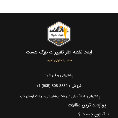
اینجا نقطه آغاز تغییرات بزرگ هست
سفر به دنیای تغییر
پشتیبانی و فروش :
فروش :
+1 (905) 808-3832
پشتیبانی: لطفاً برای دریافت پشتیبانی، تیکت ارسال کنید.
پربازدید ترین مقالات
آمازون چیست ؟