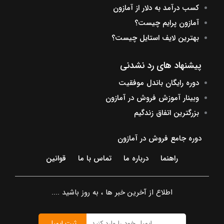
کسب درآمد به دلار از آمازون
آمازون پرایم چیست؟
بهترین لایف استایل چیست؟
پیشنهاد های رد نشدنی
دوره رایگان باندل موفقیت
وبینار آموزش فروش در آمازون
بزرگترین اتفاق زندگیم
دوره جامع فروش در آمازون
راهنما
درباره ما
تماس با ما
قوانین
اطلاع از آخرین خبر ها ، به روز باشید ....
ثبت ایمیل