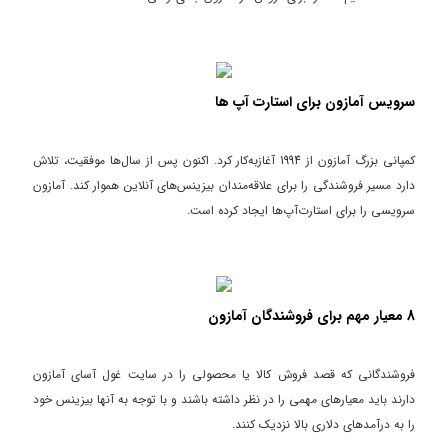
سرویس آمازون برای استارت آپ ها
کمپانی بزرگ آمازون از 1994 آغاز‌به‌کار کرد. اکنون پس از سال‌ها موفقیت، تلاش
دارد مسیر فروشندگی را برای علاقه‌مندان بیزینس‌های آنلاین هموار کند. آمازون
سرویسی را برای استارت‌آپ‌ها ایجاد کرده است.
8 معیار مهم برای فروشندگان آمازون
فروشندگانی که قصد فروش کالا یا محصولی را در سایت غول آسای آمازون
دارند باید معیارهای مهمی را در نظر داشته باشند و با توجه به آنها بیزینس خود
را به درآمدهای دلاری بالا نزدیک کنند.