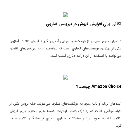
نکاتی برای افزایش فروش در بیزینس آمازون
در میان حجم عظیمی از فرصت‌های تجاری آنلاین، گزینه فروش کالا در آمازون
یکی از بهترین موقعیت‌های تجاری است که علاقه‌مندان به بیزینس‌های آنلاین
می‌توانند با استفاده از آن درآمد دلاری کسب کنند.
Amazon Choice چیست؟
ایده‌های بزرگ و ناب منجر به موفقیت‌های شگرف می‌شوند. جف بزوس یکی از
افراد موفقی است که با درک فضای اینترنت قفسه های مجازی برای فروش
آنلاین کالا به وجود آورد و مشکلات بسیاری را برای فروشندگان آنلاین حذف
کرد.