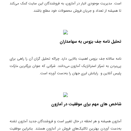
است. مدیریت موجودی انبار در آمازون، به فروشندگان این سایت کمک می‌کند
تا همیشه از تعداد و جریان فروش محصولات خود مطلع باشند.
تحلیل نامه جف بزوس به سهامداران
نامه سالانه جف بزوس اهمیت بالایی دارد. چرا‌که تحلیل گران آن را راهی برای
پی‌بردن به تمرکز استراتژیک آمازون می‌دانند. شرکتی که عنوان بزرگترین مارکت
پلیس آنلاین و رایانش ابری جهان را به‌دست آورده است.
شاخص های مهم برای موفقیت در آمازون
آمازون همیشه و هر لحظه در حال تغییر است و فروشندگان جدید آمازون تشنه
به‌دست آوردن بهترین تاکتیک‌های فروش در آمازون هستند. بنابراین موفقیت