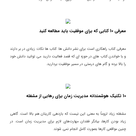
معرفی 10 کتابی که برای موفقیت باید مطالعه کنید
معرفی کتاب راهکاری است برای نشر دانش ها. کتاب ها نکات زیادی در بر دارند
و با خواندن کتاب های در حوزه ای که قصد فعالیت دارید می توانید دانش خود
را بالا برده و گام های درستی در مسیر موفقیت بردارید.
10 تکنیک هوشمندانه مدیریت زمان برای رهایی از مشغله
مشغله زیاد لزوماً به معنی این نیست که بازدهی کاریتان هم بالا است. گاهی
زیاد بودن کارها، بیانگر فقدان مهارت‌های لازم برای مدیریت زمان است. در
چنین مواقعی کارها بصورت کامل انجام نمی شوند.