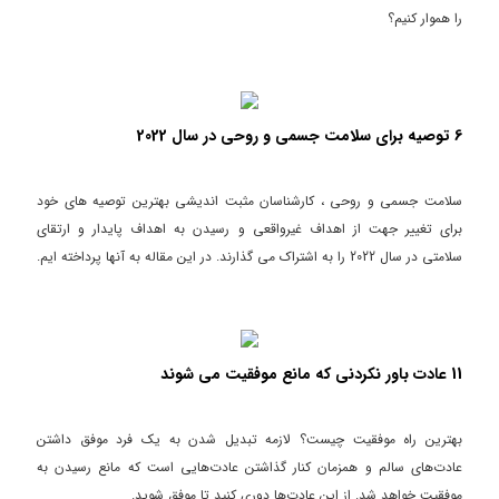
را هموار کنیم؟
6 توصیه برای سلامت جسمی و روحی در سال 2022
سلامت جسمی و روحی ، کارشناسان مثبت اندیشی بهترین توصیه های خود
برای تغییر جهت از اهداف غیرواقعی و رسیدن به اهداف پایدار و ارتقای
سلامتی در سال 2022 را به اشتراک می گذارند. در این مقاله به آنها پرداخته ایم.
11 عادت باور نکردنی که مانع موفقیت می شوند
بهترین راه موفقیت چیست؟ لازمه تبدیل شدن به یک فرد موفق داشتن
عادت‌های سالم و همزمان کنار گذاشتن عادت‌هایی است که مانع رسیدن به
موفقیت خواهد شد. از این عادت‌ها دوری کنید تا موفق شوید.