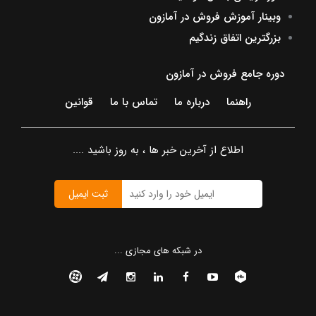
وبینار آموزش فروش در آمازون
بزرگترین اتفاق زندگیم
دوره جامع فروش در آمازون
راهنما
درباره ما
تماس با ما
قوانین
اطلاع از آخرین خبر ها ، به روز باشید ....
ثبت ایمیل
در شبکه های مجازی ...