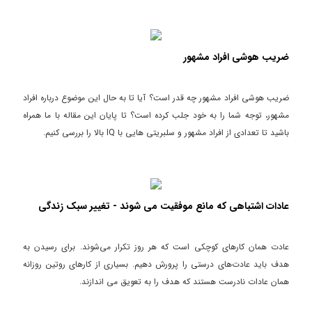
ضریب هوشی افراد مشهور
ضریب هوشی افراد مشهور چه قدر است؟ آیا تا به حال این موضوع درباره افراد
مشهور، توجه شما را به خود جلب کرده است؟ تا پایان این مقاله با ما همراه
باشید تا تعدادی از افراد مشهور و سلبریتی هایی با IQ بالا را بررسی کنیم.
عادات اشتباهی که مانع موفقیت می شوند - تغییر سبک زندگی
عادت همان کارهای کوچکی است که هر روز تکرار می‌شوند. برای رسیدن به
هدف باید عادت‌های درستی را پرورش دهیم. بسیاری از کارهای روتین روزانه
همان عادات نادرست هستند که هدف را به تعویق می اندازند.