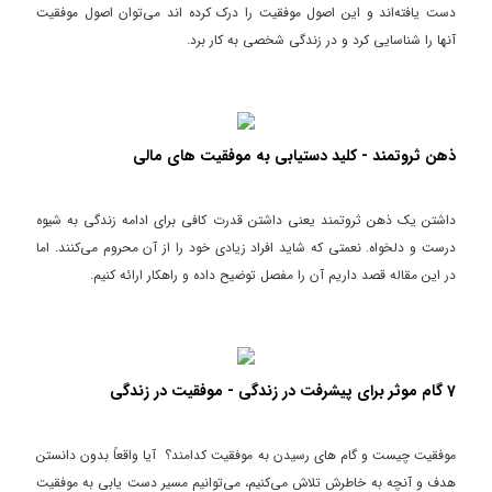
دست یافته‌اند و این اصول موفقیت را درک کرده اند می‌توان اصول موفقیت
آنها را شناسایی کرد و در زندگی شخصی به کار برد.
ذهن ثروتمند - کلید دستیابی به موفقیت های مالی
داشتن یک ذهن ثروتمند یعنی داشتن قدرت کافی برای ادامه زندگی به شیوه
درست و دلخواه. نعمتی که شاید افراد زیادی خود را از آن محروم می‌کنند. اما
در این مقاله قصد داریم آن را مفصل توضیح داده و راهکار ارائه کنیم.
7 گام موثر برای پیشرفت در زندگی‌ - موفقیت در زندگی
موفقیت چیست و گام های رسیدن به موفقیت کدامند؟ آیا واقعاً بدون دانستن
هدف و آنچه به خاطرش تلاش می‌کنیم، می‌توانیم مسیر دست یابی به موفقیت