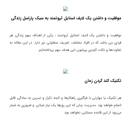
موفقیت و داشتن یک لایف استایل ثروتمند به سبک پاراسل زندگی
موفقیت و داشتن یک لایف استایل ثروتمند ، یکی از اهداف مهم زندگی هر
فردی می باشد که در افراد مختلف، تعریف متفاوتی نیز دارد. در این مقاله به
تفاوت‌ها و نکات کلیدی پیرامون این هدف مهم پرداخته‌ایم.
تکنیک کند کردن زمان
هر تکنیک یا مهارتی با فراگیری راهکارها و البته تکرار و تمرین به سادگی قابل
انجام خواهد بود. مدیریت زمان که این روزها یک نیاز حیاتی و ضروری به شمار
می‌رود از این قاعده مستثنی نخواهد بود.