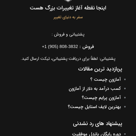
اینجا نقطه آغاز تغییرات بزرگ هست
سفر به دنیای تغییر
پشتیبانی و فروش :
فروش :
+1 (905) 808-3832
پشتیبانی: لطفاً برای دریافت پشتیبانی، تیکت ارسال کنید.
پربازدید ترین مقالات
آمازون چیست ؟
کسب درآمد به دلار از آمازون
آمازون پرایم چیست؟
بهترین لایف استایل چیست؟
پیشنهاد های رد نشدنی
دوره رایگان باندل موفقیت