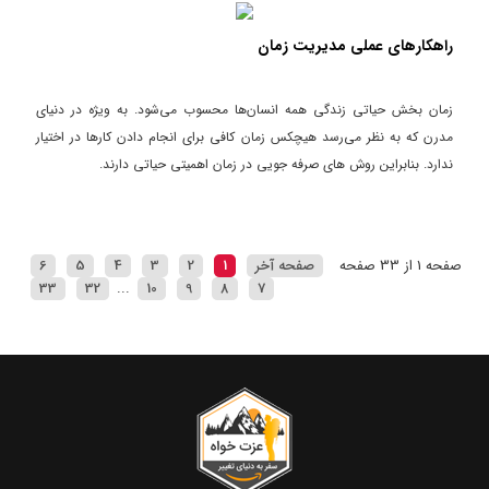
راهکارهای عملی مدیریت زمان
زمان بخش حیاتی زندگی همه انسان‌ها محسوب می‌شود. به ویژه در دنیای
مدرن که به نظر می‌رسد هیچکس زمان کافی برای انجام دادن کارها در اختیار
ندارد. بنابراین روش های صرفه جویی در زمان اهمیتی حیاتی دارند.
صفحه 1 از 33 صفحه
صفحه آخر
1
2
3
4
5
6
33
32
...
10
9
8
7